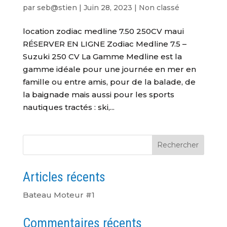
par
seb@stien
|
Juin 28, 2023
|
Non classé
location zodiac medline 7.50 250CV maui
RÉSERVER EN LIGNE Zodiac Medline 7.5 –
Suzuki 250 CV La Gamme Medline est la
gamme idéale pour une journée en mer en
famille ou entre amis, pour de la balade, de
la baignade mais aussi pour les sports
nautiques tractés : ski,...
Rechercher
Articles récents
Bateau Moteur #1
Commentaires récents