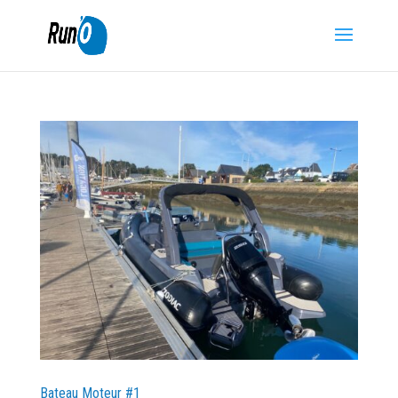
Bateau Moteur #1