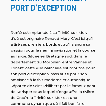
PORT D’EXCEPTION
Run’O est implantée à La Trinité-sur-Mer,
d’où est originaire Renaud Mary. C’est ici qu’il
a tiré ses premiers bords et qu’il a ancré sa
passion pour la mer, la navigation et la course
au large. Située en Bretagne sud, dans le
département du Morbihan, entre Vannes et
Lorient, cette ville balnéaire est réputée pour
son port d’exception, mais aussi pour son
ambiance à la fois moderne et authentique.
Séparée de Saint-Philibert par le fameux pont
de Kerisper sous lequel s’engouffre la rivière
de Crac’h, la Trinité-sur-Mer est une
commune dynamique où il fait bon faire