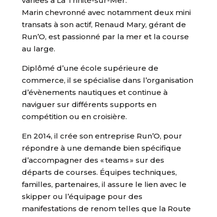
variées à La Trinité-sur-Mer.
Marin chevronné avec notamment deux mini
transats à son actif, Renaud Mary, gérant de
Run’O, est passionné par la mer et la course
au large.
Diplômé d’une école supérieure de
commerce, il se spécialise dans l’organisation
d’évènements nautiques et continue à
naviguer sur différents supports en
compétition ou en croisière.
En 2014, il crée son entreprise Run’O, pour
répondre à une demande bien spécifique
d’accompagner des « teams » sur des
départs de courses. Équipes techniques,
familles, partenaires, il assure le lien avec le
skipper ou l’équipage pour des
manifestations de renom telles que la Route