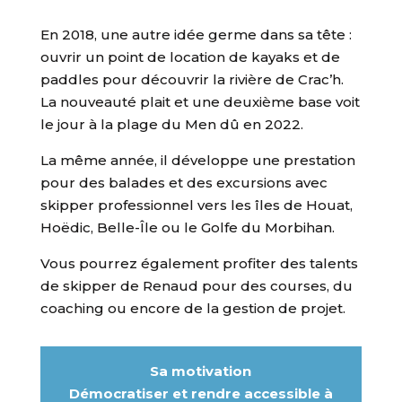
En 2018, une autre idée germe dans sa tête :
ouvrir un point de location de kayaks et de
paddles pour découvrir la rivière de Crac’h.
La nouveauté plait et une deuxième base voit
le jour à la plage du Men dû en 2022.
La même année, il développe une prestation
pour des balades et des excursions avec
skipper professionnel vers les îles de Houat,
Hoëdic, Belle-Île ou le Golfe du Morbihan.
Vous pourrez également profiter des talents
de skipper de Renaud pour des courses, du
coaching ou encore de la gestion de projet.
Sa motivation
Démocratiser et rendre accessible à