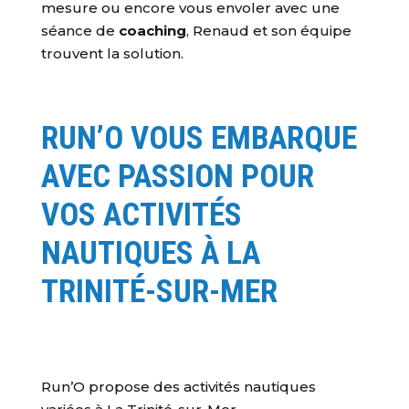
mesure ou encore vous envoler avec une
séance de
coaching
, Renaud et son équipe
trouvent la solution.
RUN’O VOUS EMBARQUE
AVEC PASSION POUR
VOS ACTIVITÉS
NAUTIQUES À LA
TRINITÉ-SUR-MER
Run’O propose des activités nautiques