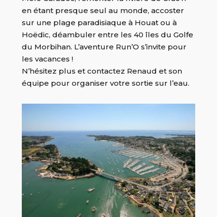
en étant presque seul au monde, accoster
sur une plage paradisiaque à Houat ou à
Hoëdic, déambuler entre les 40 îles du Golfe
du Morbihan. L’aventure Run’O s’invite pour
les vacances !
N’hésitez plus et contactez Renaud et son
équipe pour organiser votre sortie sur l’eau.