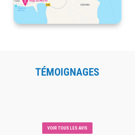
TÉMOIGNAGES
VOIR TOUS LES AVIS