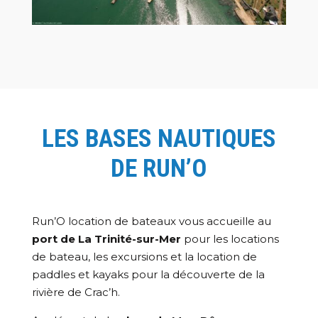
LES BASES NAUTIQUES
DE RUN’O
Run’O location de bateaux vous accueille au
port de La Trinité-sur-Mer
pour les locations
de bateau, les excursions et la location de
paddles et kayaks pour la découverte de la
rivière de Crac’h.