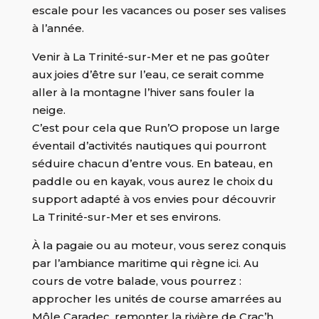
escale pour les vacances ou poser ses valises
à l’année.
Venir à La Trinité-sur-Mer et ne pas goûter
aux joies d’être sur l’eau, ce serait comme
aller à la montagne l’hiver sans fouler la
neige.
C’est pour cela que Run’O propose un large
éventail d’activités nautiques qui pourront
séduire chacun d’entre vous. En bateau, en
paddle ou en kayak, vous aurez le choix du
support adapté à vos envies pour découvrir
La Trinité-sur-Mer et ses environs.
À la pagaie ou au moteur, vous serez conquis
par l’ambiance maritime qui règne ici. Au
cours de votre balade, vous pourrez :
approcher les unités de course amarrées au
Môle Caradec, remonter la rivière de Crac’h