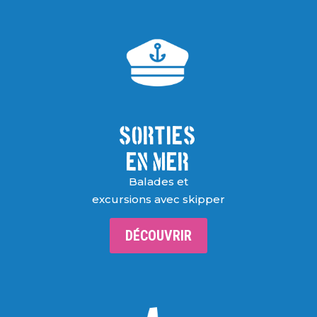
SORTIES
EN MER
Balades et
excursions avec skipper
DÉCOUVRIR