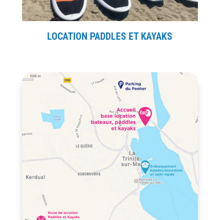
LOCATION PADDLES ET KAYAKS