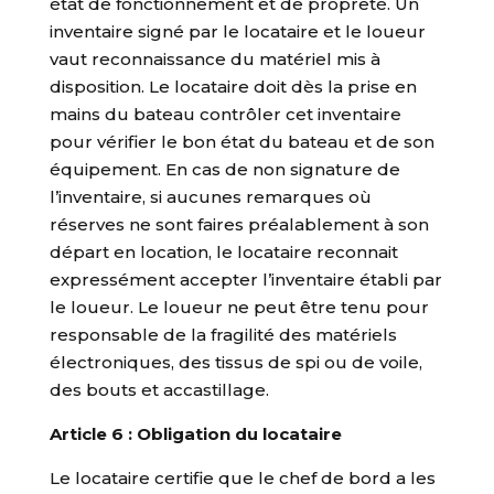
état de fonctionnement et de propreté. Un
inventaire signé par le locataire et le loueur
vaut reconnaissance du matériel mis à
disposition. Le locataire doit dès la prise en
mains du bateau contrôler cet inventaire
pour vérifier le bon état du bateau et de son
équipement. En cas de non signature de
l’inventaire, si aucunes remarques où
réserves ne sont faires préalablement à son
départ en location, le locataire reconnait
expressément accepter l’inventaire établi par
le loueur. Le loueur ne peut être tenu pour
responsable de la fragilité des matériels
électroniques, des tissus de spi ou de voile,
des bouts et accastillage.
Article 6 : Obligation du locataire
Le locataire certifie que le chef de bord a les