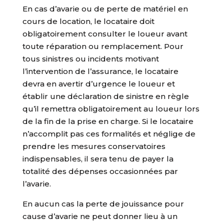
En cas d’avarie ou de perte de matériel en
cours de location, le locataire doit
obligatoirement consulter le loueur avant
toute réparation ou remplacement. Pour
tous sinistres ou incidents motivant
l’intervention de l’assurance, le locataire
devra en avertir d’urgence le loueur et
établir une déclaration de sinistre en règle
qu’il remettra obligatoirement au loueur lors
de la fin de la prise en charge. Si le locataire
n’accomplit pas ces formalités et néglige de
prendre les mesures conservatoires
indispensables, il sera tenu de payer la
totalité des dépenses occasionnées par
l’avarie.
En aucun cas la perte de jouissance pour
cause d’avarie ne peut donner lieu à un