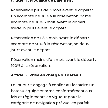
Article 4 : Modalité de paiement
Réservation plus de 3 mois avant le départ :
un acompte de 30% à la réservation, 2ème
acompte de 30% 3 mois avant le départ,
solde 15 jours avant le départ.
Réservation de 1 à 3 mois avant le départ :
acompte de 50% à la réservation, solde 15
jours avant le départ.
Réservation moins d’un mois avant le départ :
100% à la réservation.
Article 5 : Prise en charge du bateau
Le loueur s’engage à confier au locataire un
bateau équipé et armé conformément aux
lois et règlements en vigueur pour la
catégorie de navigation prévue, en parfait