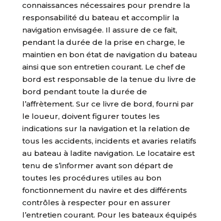
connaissances nécessaires pour prendre la
responsabilité du bateau et accomplir la
navigation envisagée. Il assure de ce fait,
pendant la durée de la prise en charge, le
maintien en bon état de navigation du bateau
ainsi que son entretien courant. Le chef de
bord est responsable de la tenue du livre de
bord pendant toute la durée de
l’affrètement. Sur ce livre de bord, fourni par
le loueur, doivent figurer toutes les
indications sur la navigation et la relation de
tous les accidents, incidents et avaries relatifs
au bateau à ladite navigation. Le locataire est
tenu de s’informer avant son départ de
toutes les procédures utiles au bon
fonctionnement du navire et des différents
contrôles à respecter pour en assurer
l’entretien courant. Pour les bateaux équipés