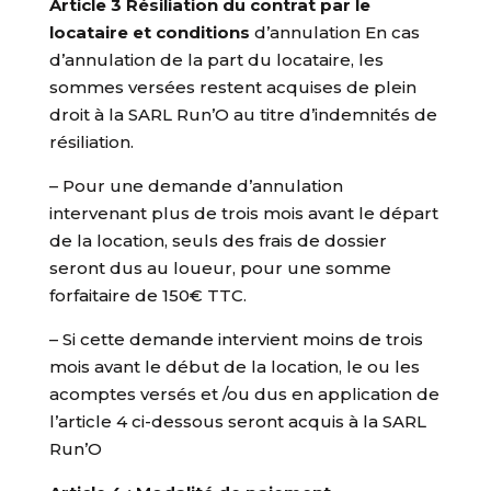
Article 3 Résiliation du contrat par le
locataire et conditions
d’annulation En cas
d’annulation de la part du locataire, les
sommes versées restent acquises de plein
droit à la SARL Run’O au titre d’indemnités de
résiliation.
– Pour une demande d’annulation
intervenant plus de trois mois avant le départ
de la location, seuls des frais de dossier
seront dus au loueur, pour une somme
forfaitaire de 150€ TTC.
– Si cette demande intervient moins de trois
mois avant le début de la location, le ou les
acomptes versés et /ou dus en application de
l’article 4 ci-dessous seront acquis à la SARL
Run’O