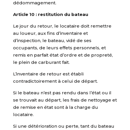
dédommagement.
Article 10 : restitution du bateau
Le jour du retour, le locataire doit remettre
au loueur, aux fins d’inventaire et
d’inspection, le bateau, vidé de ses
occupants, de leurs effets personnels, et
remis en parfait état d’ordre et de propreté,
le plein de carburant fait.
L’inventaire de retour est établi
contradictoirement à celui de départ.
Si le bateau n’est pas rendu dans l’état ou il
se trouvait au départ, les frais de nettoyage et
de remise en état sont à la charge du
locataire.
Si une détérioration ou perte, tant du bateau