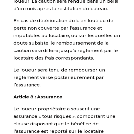
loueur. La caution sera rendue dans un délai
d’un mois après la restitution du bateau.
En cas de détérioration du bien loué ou de
perte non couverte par l’assurance et
imputables au locataire, ou sur lesquelles un
doute subsiste, le remboursement de la
caution sera différé jusqu’à règlement par le
locataire des frais correspondants.
Le loueur sera tenu de rembourser un
règlement versé postérieurement par
l’assurance.
Article 8 : Assurance
Le loueur propriétaire a souscrit une
assurance « tous risques », comportant une
clause disposant que le bénéfice de
l’assurance est reporté sur le locataire