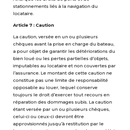
stationnements liés à la navigation du
locataire.
Article 7 : Caution
La caution, versée en un ou plusieurs
chèques avant la prise en charge du bateau,
a pour objet de garantir les détériorations du
bien loué ou les pertes partielles d’objets,
imputables au locataire et non couvertes par
l’assurance. Le montant de cette caution ne
constitue pas une limite de responsabilité
opposable au louer, lequel conserve
toujours le droit d’exercer tout recours en
réparation des dommages subis. La caution
étant versée par un ou plusieurs chèques,
celui-ci ou ceux-ci devront être
approvisionnés jusqu’à restitution par le