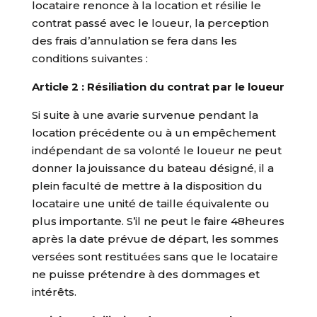
locataire renonce à la location et résilie le
contrat passé avec le loueur, la perception
des frais d’annulation se fera dans les
conditions suivantes :
Article 2 : Résiliation du contrat par le loueur
Si suite à une avarie survenue pendant la
location précédente ou à un empêchement
indépendant de sa volonté le loueur ne peut
donner la jouissance du bateau désigné, il a
plein faculté de mettre à la disposition du
locataire une unité de taille équivalente ou
plus importante. S’il ne peut le faire 48heures
après la date prévue de départ, les sommes
versées sont restituées sans que le locataire
ne puisse prétendre à des dommages et
intérêts.