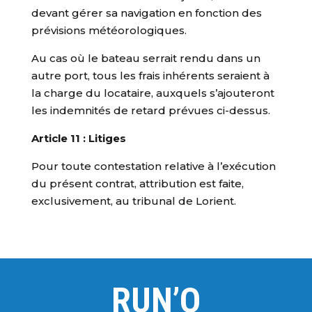
devant gérer sa navigation en fonction des
prévisions météorologiques.
Au cas où le bateau serrait rendu dans un
autre port, tous les frais inhérents seraient à
la charge du locataire, auxquels s’ajouteront
les indemnités de retard prévues ci-dessus.
Article 11 : Litiges
Pour toute contestation relative à l’exécution
du présent contrat, attribution est faite,
exclusivement, au tribunal de Lorient.
RUN’O