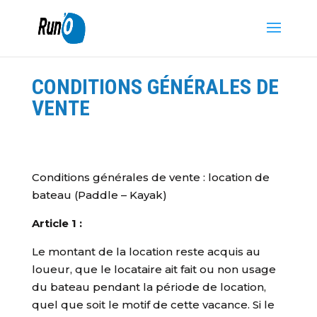
CONDITIONS GÉNÉRALES DE
VENTE
Conditions générales de vente : location de
bateau (Paddle – Kayak)
Article 1 :
Le montant de la location reste acquis au
loueur, que le locataire ait fait ou non usage
du bateau pendant la période de location,
quel que soit le motif de cette vacance. Si le