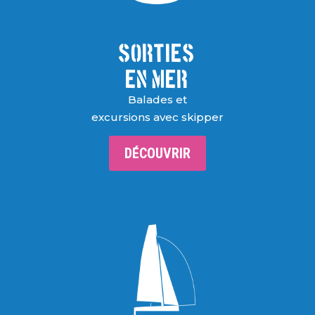
SORTIES
EN MER
Balades et
excursions avec skipper
DÉCOUVRIR