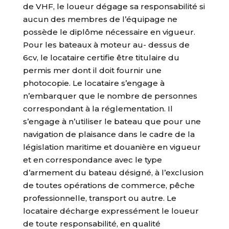
de VHF, le loueur dégage sa responsabilité si
aucun des membres de l’équipage ne
possède le diplôme nécessaire en vigueur.
Pour les bateaux à moteur au- dessus de
6cv, le locataire certifie être titulaire du
permis mer dont il doit fournir une
photocopie. Le locataire s’engage à
n’embarquer que le nombre de personnes
correspondant à la réglementation. Il
s’engage à n’utiliser le bateau que pour une
navigation de plaisance dans le cadre de la
législation maritime et douanière en vigueur
et en correspondance avec le type
d’armement du bateau désigné, à l’exclusion
de toutes opérations de commerce, pêche
professionnelle, transport ou autre. Le
locataire décharge expressément le loueur
de toute responsabilité, en qualité