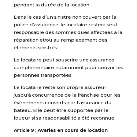
pendant la durée de la location.
Dans le cas d’un sinistre non couvert par la
police d’assurance, le locataire restera seul
responsable des sommes dues affectées à la
réparation et/ou au remplacement des
éléments sinistrés.
Le locataire peut souscrire une assurance
complémentaire notamment pour couvrir les
personnes transportées.
Le locataire reste son propre assureur
jusqu’à concurrence de la franchise pour les
évènements couverts par l’assurance du
bateau. Elle peut être supportée par le
loueur si sa responsabilité a été reconnue.
Article 9 : Avaries en cours de location