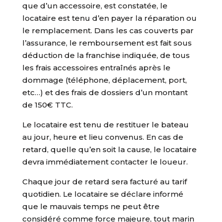
que d’un accessoire, est constatée, le
locataire est tenu d’en payer la réparation ou
le remplacement. Dans les cas couverts par
l’assurance, le remboursement est fait sous
déduction de la franchise indiquée, de tous
les frais accessoires entraînés après le
dommage (téléphone, déplacement, port,
etc…) et des frais de dossiers d’un montant
de 150€ TTC.
Le locataire est tenu de restituer le bateau
au jour, heure et lieu convenus. En cas de
retard, quelle qu’en soit la cause, le locataire
devra immédiatement contacter le loueur.
Chaque jour de retard sera facturé au tarif
quotidien. Le locataire se déclare informé
que le mauvais temps ne peut être
considéré comme force majeure, tout marin